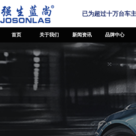
已为超过十万台车
首页
关于我们
新闻资讯
品牌中心